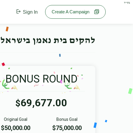
בס"ד
Create A Campaign
Sign In
להקים בית נאמן בישראל 
BONUS ROUND
69,677.00
$
Original Goal
Bonus Goal
$50,000.00
$75,000.00