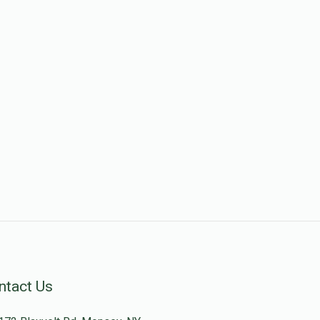
ntact Us