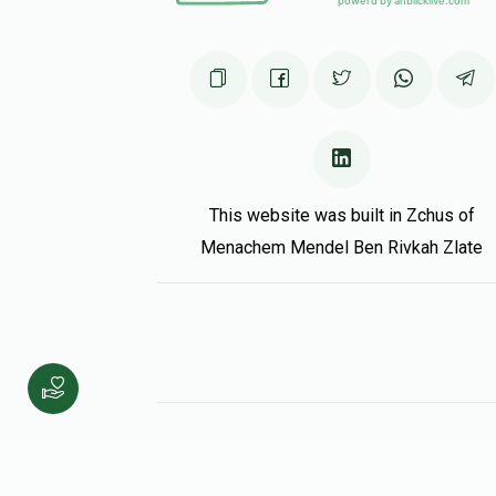
This website was built in Zchus of
Menachem Mendel Ben Rivkah Zlate