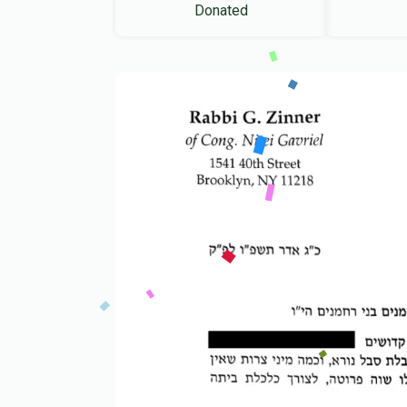
Donated