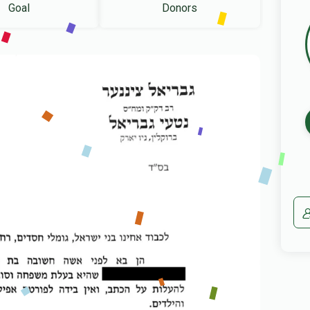
Goal
Donors