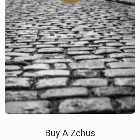
Buy A Zchus