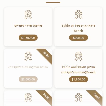
מחצה ארון ספרים
שולחן או ספסל Table or
Bench
$1,500.00
$900.00
Sold
שולחן וספסל Table and
פרוכת שבת(אפשרות להקדשה)
Bench(אפשרות להקדשה)
$2,000.00
$1,800.00
Sold
Sold