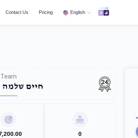
Contact Us
Pricing
English
Team
24
חיים שלמה ה
7,200.00
0