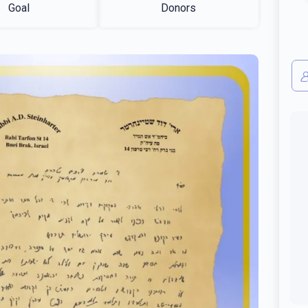
Goal
Donors