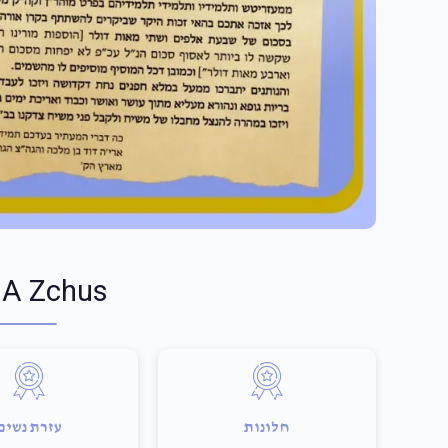
 A Zchus
חלונות
עזרת נשים