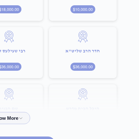
$18,000.00
$10,000.00
חדר הרב שליט"א
רבי שעילעס 
$36,000.00
$36,000.00
היכל הבית מדרש
שם הבנין
100,000.00
$75,000.00