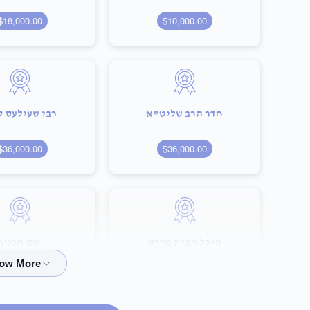
$18,000.00
$10,000.00
חדר הרב שליט"א
רבי שעילעס 
$36,000.00
$36,000.00
היכל הבית מדרש
שם הבנין
100,000.00
$75,000.00