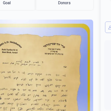
Goal
Donors