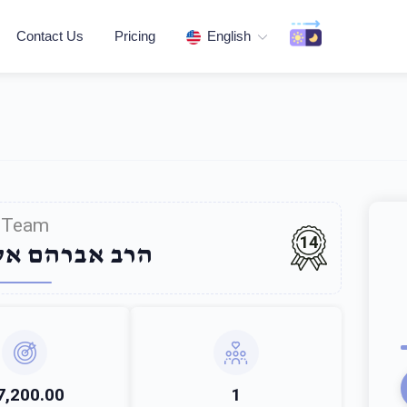
Contact Us
Pricing
English
Team
14
הרב אברהם אלי
7,200.00
1