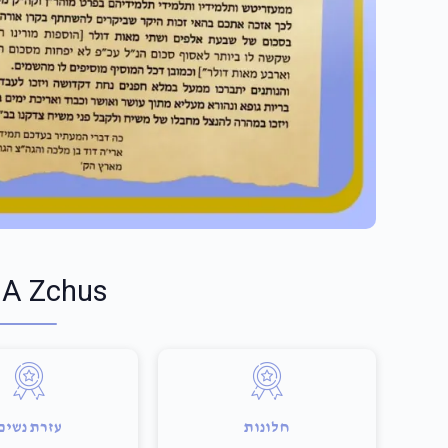
 A Zchus
חלונות
עזרת נשים