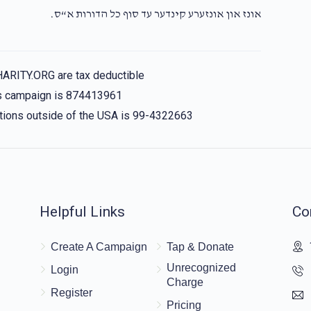
אונז און אונזערע קינדער עד סוף כל הדורות א“ס.
HARITY.ORG are tax deductible
his campaign is 874413961
nations outside of the USA is 99-4322663
Helpful Links
Co
Create A Campaign
Tap & Donate
Unrecognized
Login
Charge
Register
Pricing