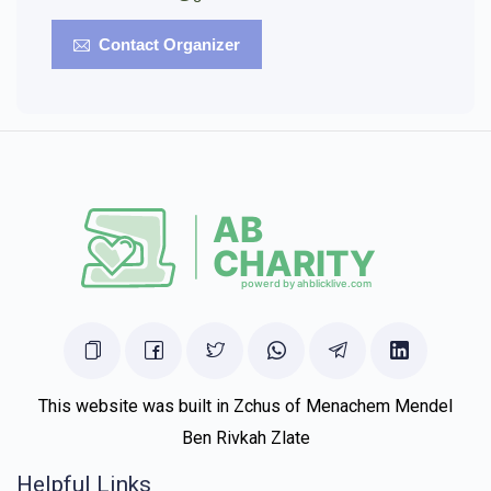
Contact Organizer
This website was built in Zchus of Menachem Mendel
Ben Rivkah Zlate
Helpful Links