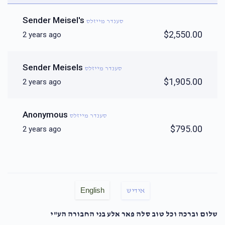
Sender Meisel's
סענדר מייזלס
$2,550.00
2 years ago
Sender Meisels
סענדר מייזלס
$1,905.00
2 years ago
Anonymous
סענדר מייזלס
$795.00
2 years ago
English
אידיש
שלום וברכה וכל טוב סלה פאר אלע בני החבורה הע"י