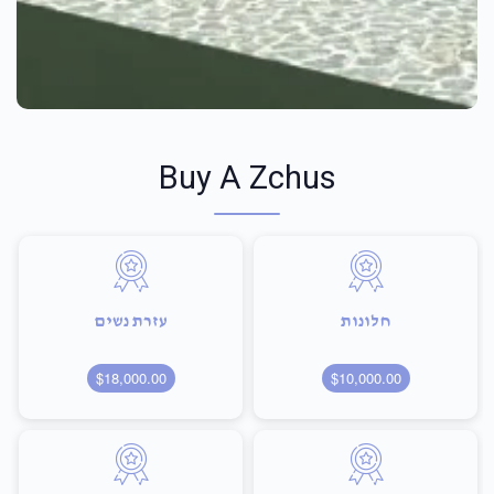
Buy A Zchus
חלונות
עזרת נשים
$18,000.00
$10,000.00