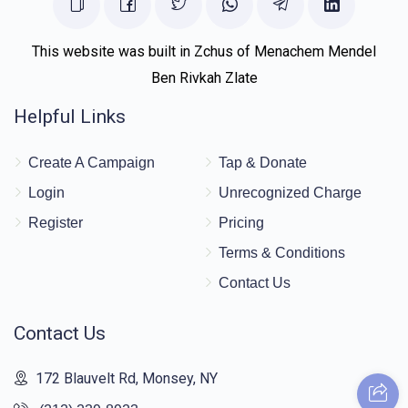
This website was built in Zchus of Menachem Mendel
Ben Rivkah Zlate
Helpful Links
Create A Campaign
Tap & Donate
Login
Unrecognized Charge
Register
Pricing
Terms & Conditions
Contact Us
Contact Us
172 Blauvelt Rd, Monsey, NY