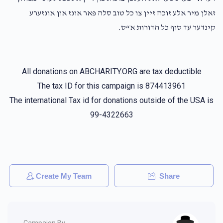
זאלן מיר אלע זוכה זיין צו כל טוב סלה פאר אונז און אונזערע
קינדער עד סוף כל הדורות א“ס.
All donations on ABCHARITY.ORG are tax deductible
The tax ID for this campaign is 874413961
The international Tax id for donations outside of the USA is
99-4322663
Create My Team
Share
Campaign By