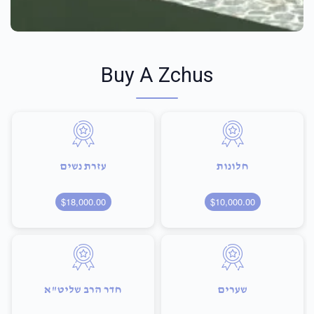
Buy A Zchus
חלונות
עזרת נשים
$18,000.00
$10,000.00
שערים
חדר הרב שליט"א