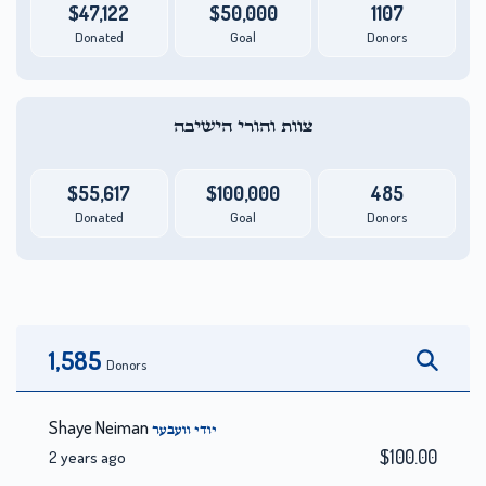
$47,122
$50,000
1107
Donated
Goal
Donors
צוות והורי הישיבה
$55,617
$100,000
485
Donated
Goal
Donors
1,585
Donors
Shaye Neiman
יודי וועבער
$100.00
2 years ago