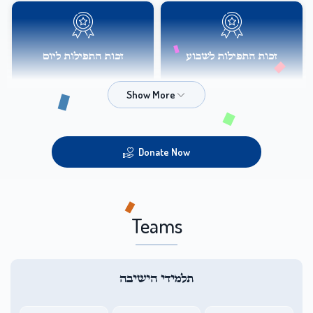
זכות התפילות לשבוע
זכות התפילות ליום
$160.00
$1,000.00
Donate Now
Teams
תלמידי הישיבה