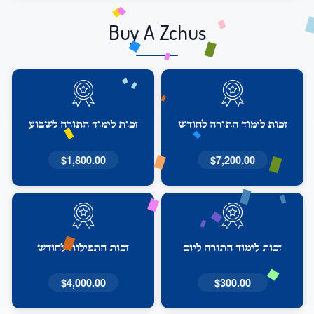
Buy A Zchus
זכות לימוד התורה לחודש
זכות לימוד התורה לשבוע
$1,800.00
$7,200.00
זכות לימוד התורה ליום
זכות התפילות לחודש
$4,000.00
$300.00