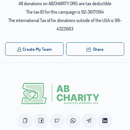
All donations on ABCHARITY.ORG are tax deductible
The tax ID for this campaign is 92-3617094
The international Tax id for donations outside of the USA is 99-
4322663
Create My Team
Share