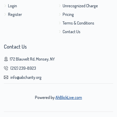
Login
Unrecognized Charge
Register
Pricing
Terms & Conditions
Contact Us
Contact Us
172 Blauvelt Rd, Monsey, NY
(212) 239-8923
info@abcharity.org
Powered by
AhBlickLive.com