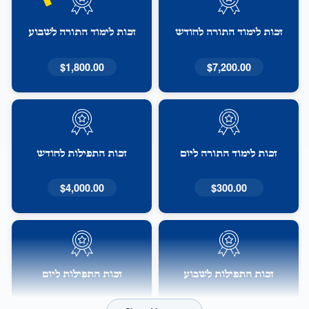
זכות לימוד התורה לחודש
זכות לימוד התורה לשבוע
$1,800.00
$7,200.00
זכות לימוד התורה ליום
זכות התפילות לחודש
$4,000.00
$300.00
זכות התפילות לשבוע
זכות התפילות ליום
$160.00
$1,000.00