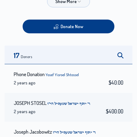
Donate Now
17
Donors
Phone Donation
Yosef Yisroel Shtossel
$40.00
2 years ago
JOSEPH STOSEL
ר' יוסף ישראל שטעסיל הי"ו
$400.00
2 years ago
Joseph Jacobowitz
ר' יוסף ישראל שטעסיל הי"ו