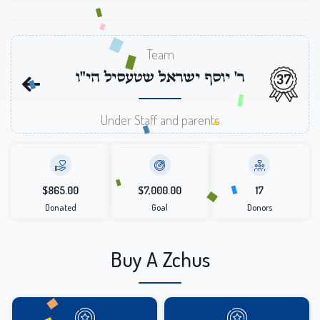
Team
ר' יוסף ישראל שטעסיל הי"ו
37
Under Staff and parents
$865.00
$7,000.00
17
Donated
Goal
Donors
Buy A Zchus