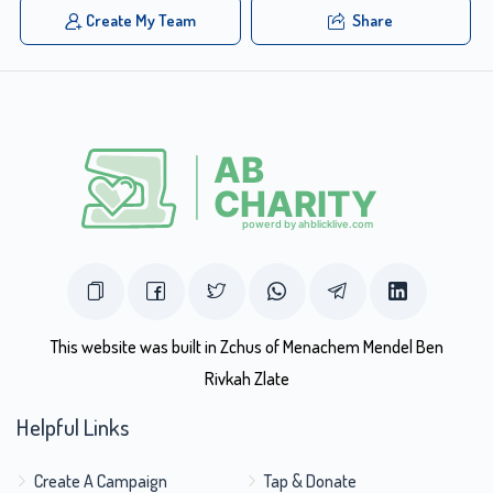
Create My Team
Share
This website was built in Zchus of Menachem Mendel Ben
Rivkah Zlate
Helpful Links
Create A Campaign
Tap & Donate