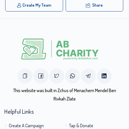
Create My Team
Share
This website was built in Zchus of Menachem Mendel Ben
Rivkah Zlate
Helpful Links
Create A Campaign
Tap & Donate