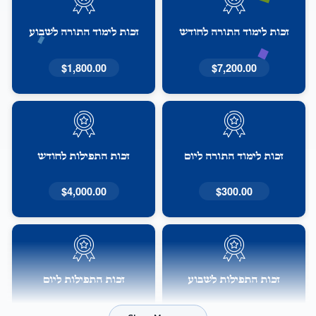
זכות לימוד התורה לחודש
זכות לימוד התורה לשבוע
$1,800.00
$7,200.00
זכות לימוד התורה ליום
זכות התפילות לחודש
$4,000.00
$300.00
זכות התפילות לשבוע
זכות התפילות ליום
$160.00
$1,000.00