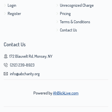
Login
Unrecognized Charge
Register
Pricing
Terms & Conditions
Contact Us
Contact Us
172 Blauvelt Rd, Monsey, NY
(212) 239-8923
info@abcharity.org
Powered by
AhBlickLive.com