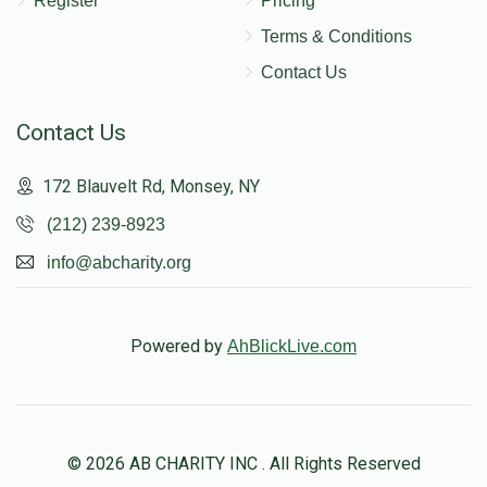
Register
Pricing
Terms & Conditions
Contact Us
Contact Us
172 Blauvelt Rd, Monsey, NY
(212) 239-8923
info@abcharity.org
Powered by
AhBlickLive.com
© 2026 AB CHARITY INC . All Rights Reserved