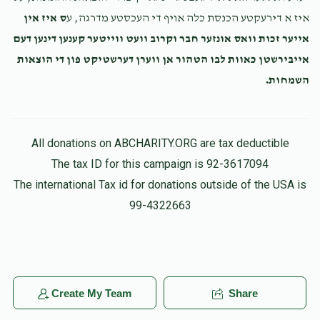
איז א דירעקטע הכנסת כלה אויף די העכסטע מדרגה, ע
ס איז אין
אייער זכות וואס אונזער חבר וקרוב וועט ווייטער קענען דינען דעם
אייבירשטן כאוות לבו הטהור אן ווערן דערשטיקט פון די הוצאות
השמחות.
All donations on ABCHARITY.ORG are tax deductible
The tax ID for this campaign is 92-3617094
The international Tax id for donations outside of the USA is
99-4322663
Create My Team
Share