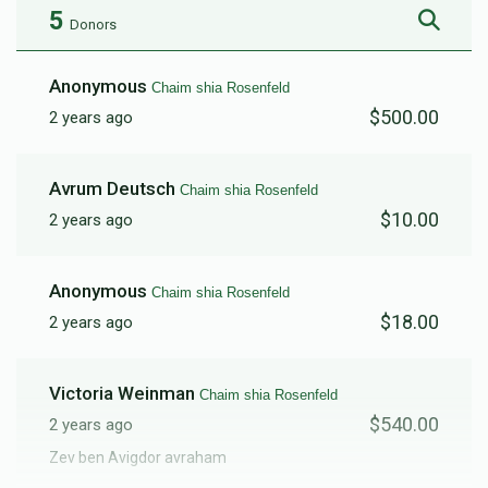
5
Donors
Anonymous
Chaim shia Rosenfeld
$500.00
2 years ago
Avrum Deutsch
Chaim shia Rosenfeld
$10.00
2 years ago
Anonymous
Chaim shia Rosenfeld
$18.00
2 years ago
Victoria Weinman
Chaim shia Rosenfeld
$540.00
2 years ago
Zev ben Avigdor avraham