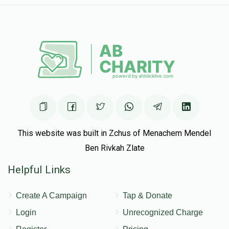
This website was built in Zchus of Menachem Mendel
Ben Rivkah Zlate
Helpful Links
Create A Campaign
Tap & Donate
Login
Unrecognized Charge