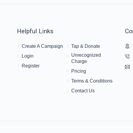
Helpful Links
Co
Create A Campaign
Tap & Donate
Unrecognized
Login
Charge
Register
Pricing
Terms & Conditions
Contact Us