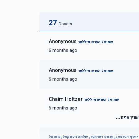
27
Donors
Anonymous
שמואל הערש מיללער
6 months ago
Anonymous
שמואל הערש מיללער
6 months ago
Chaim Holtzer
שמואל הערש מיללער
6 months ago
וין אויס...
 יוסף הערצאג, פנחס דערמער, שלמה העסקעל, שמואל