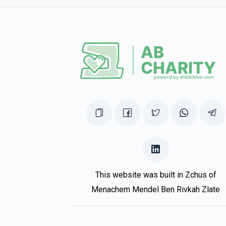
This website was built in Zchus of
Menachem Mendel Ben Rivkah Zlate