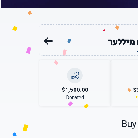
מיללער
$1,500.00
$
Donated
Buy