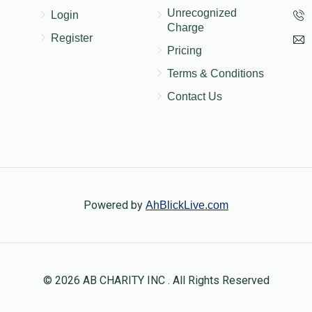
Unrecognized
Login
Charge
Register
Pricing
Terms & Conditions
Contact Us
Powered by
AhBlickLive.com
© 2026 AB CHARITY INC . All Rights Reserved