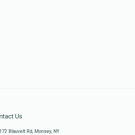
ntact Us
172 Blauvelt Rd, Monsey, NY