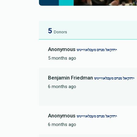
5
Donors
Anonymous
יחזקאל מנחם מעכלאוויטש
5 months ago
Benjamin Friedman
יחזקאל מנחם מעכלאוויטש
6 months ago
Anonymous
יחזקאל מנחם מעכלאוויטש
6 months ago