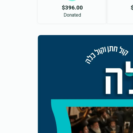
$396.00
Donated