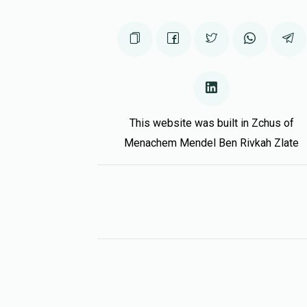
This website was built in Zchus of
Menachem Mendel Ben Rivkah Zlate