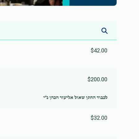
$42.00
$200.00
לכבוד החתן שאול אליעזר הכהן נ"י
$32.00