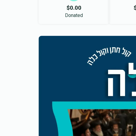
$0.00
Donated