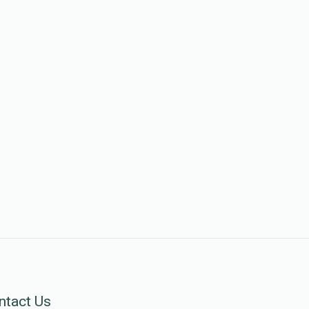
ntact Us