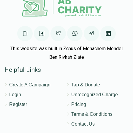
This website was built in Zchus of Menachem Mendel
Ben Rivkah Zlate
Helpful Links
Create A Campaign
Tap & Donate
Login
Unrecognized Charge
Register
Pricing
Terms & Conditions
Contact Us