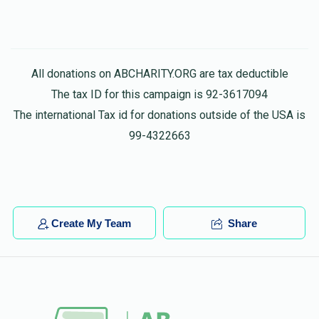
All donations on ABCHARITY.ORG are tax deductible
The tax ID for this campaign is 92-3617094
The international Tax id for donations outside of the USA is
99-4322663
Create My Team
Share