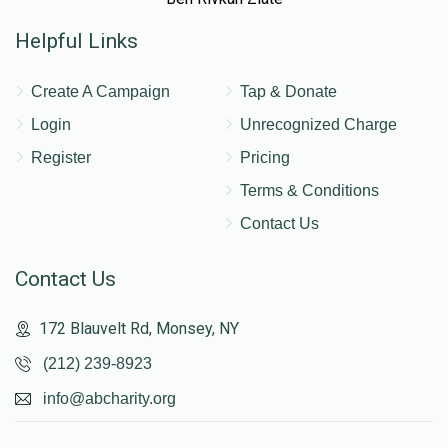
Helpful Links
Create A Campaign
Tap & Donate
Login
Unrecognized Charge
Register
Pricing
Terms & Conditions
Contact Us
Contact Us
172 Blauvelt Rd, Monsey, NY
(212) 239-8923
info@abcharity.org