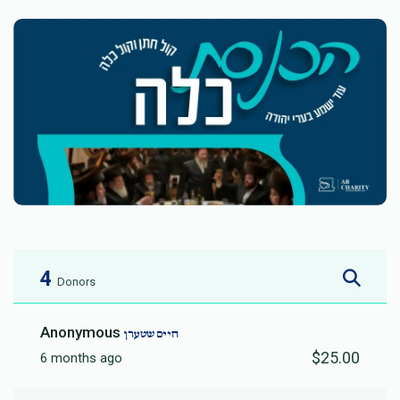
4
Donors
Anonymous
חיים שטערן
$25.00
6 months ago