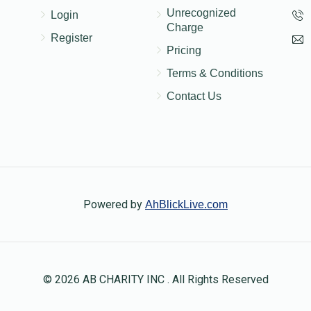
Unrecognized
Login
Charge
Register
Pricing
Terms & Conditions
Contact Us
Powered by
AhBlickLive.com
© 2026 AB CHARITY INC . All Rights Reserved