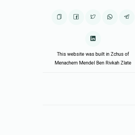
This website was built in Zchus of
Menachem Mendel Ben Rivkah Zlate