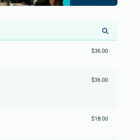
$36.00
$36.00
$18.00