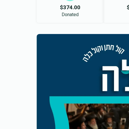
$374.00
Donated