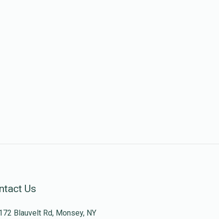
ntact Us
172 Blauvelt Rd, Monsey, NY