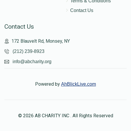
Terms & Conditions
Contact Us
Contact Us
172 Blauvelt Rd, Monsey, NY
(212) 239-8923
info@abcharity.org
Powered by
AhBlickLive.com
© 2026 AB CHARITY INC . All Rights Reserved