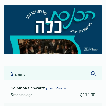
2
Donors
Solomon Schwartz
שמואל שווארטץ
$110.00
5 months ago