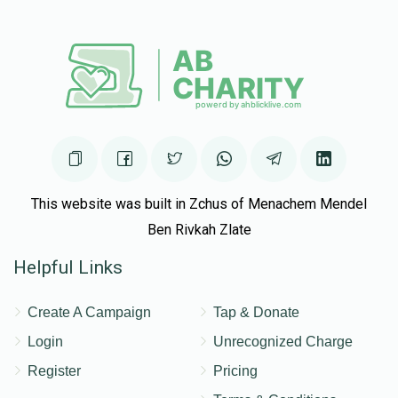
This website was built in Zchus of Menachem Mendel
Ben Rivkah Zlate
Helpful Links
Create A Campaign
Tap & Donate
Login
Unrecognized Charge
Register
Pricing