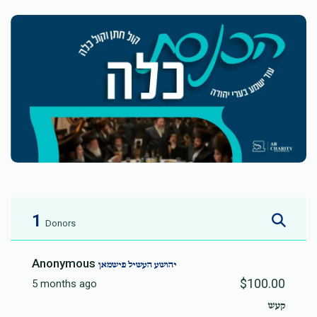
1
Donors
Anonymous
יהושע העשיל פישמאן
$100.00
5 months ago
קעש