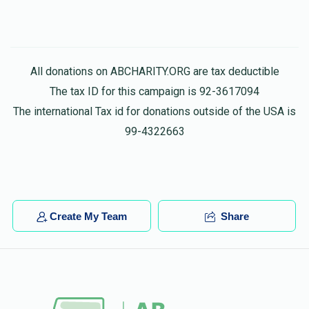
All donations on ABCHARITY.ORG are tax deductible
The tax ID for this campaign is 92-3617094
The international Tax id for donations outside of the USA is
99-4322663
Create My Team
Share