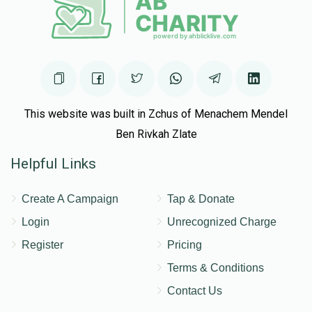
This website was built in Zchus of Menachem Mendel
Ben Rivkah Zlate
Helpful Links
Create A Campaign
Tap & Donate
Login
Unrecognized Charge
Register
Pricing
Terms & Conditions
Contact Us