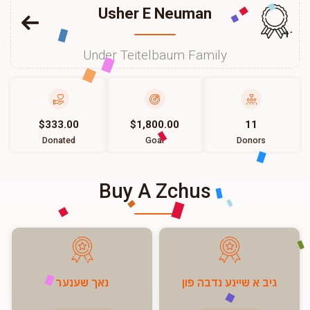
Usher E Neuman
114
Under Teitelbaum Family
$333.00
$1,800.00
11
Donated
Goal
Donors
Buy A Zchus
גיב א שיינע נדבה פון
נאך שענער