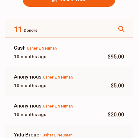
11
Donors
Cash
Usher E Neuman
$95.00
10 months ago
Anonymous
Usher E Neuman
$5.00
10 months ago
Anonymous
Usher E Neuman
$20.00
10 months ago
Yida Breuer
Usher E Neuman