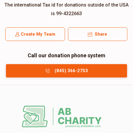
The international Tax id for donations outside of the USA
is 99-4322663
Create My Team
Share
Call our donation phone system
(845) 366-2753