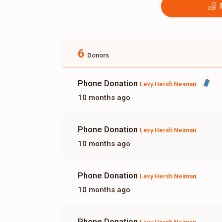
6
Donors
Phone Donation
Levy Hersh Neiman
10 months ago
Phone Donation
Levy Hersh Neiman
10 months ago
Phone Donation
Levy Hersh Neiman
10 months ago
Phone Donation