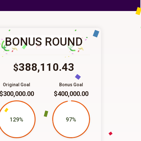
BONUS ROUND
388,110.43
$
Original Goal
Bonus Goal
$300,000.00
$400,000.00
129%
97%