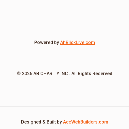
Powered by
AhBlickLive.com
© 2026 AB CHARITY INC . All Rights Reserved
Designed & Built by
AceWebBuilders.com