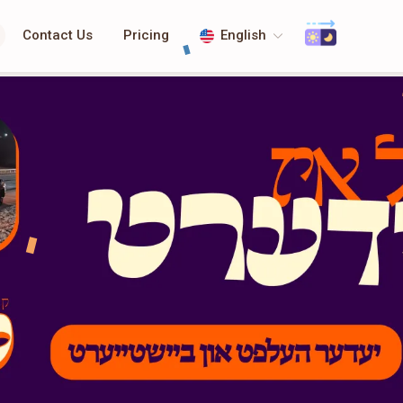
Contact Us
Pricing
English