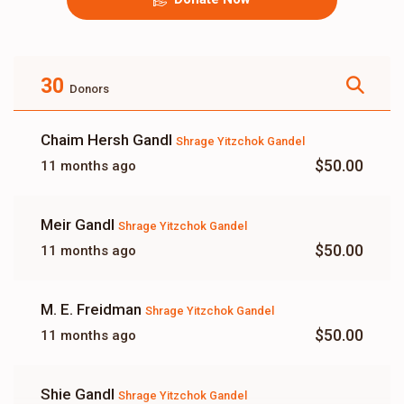
30
Donors
Chaim Hersh Gandl
Shrage Yitzchok Gandel
$50.00
11 months ago
Meir Gandl
Shrage Yitzchok Gandel
$50.00
11 months ago
M. E. Freidman
Shrage Yitzchok Gandel
$50.00
11 months ago
Shie Gandl
Shrage Yitzchok Gandel