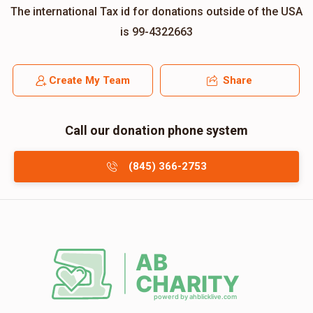
The international Tax id for donations outside of the USA
is 99-4322663
Create My Team
Share
Call our donation phone system
(845) 366-2753