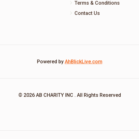
Terms & Conditions
Contact Us
Powered by
AhBlickLive.com
© 2026 AB CHARITY INC . All Rights Reserved