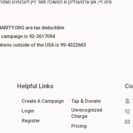
מיט זיי, און ערמעגליכן א המשכה פאר זיין לעכטיגע נשמה,
HARITY.ORG are tax deductible
is campaign is 92-3617094
nations outside of the USA is 99-4322663
Helpful Links
Co
Create A Campaign
Tap & Donate
Unrecognized
Login
Charge
Register
Pricing