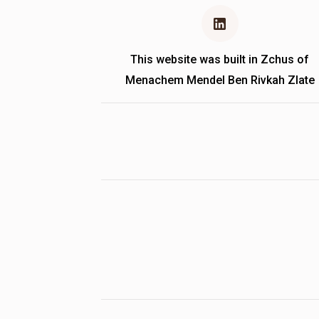
This website was built in Zchus of
Menachem Mendel Ben Rivkah Zlate