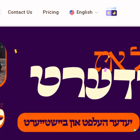
Contact Us
Pricing
English