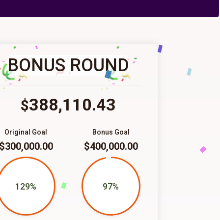
BONUS ROUND
388,110.43
$
Original Goal
Bonus Goal
$300,000.00
$400,000.00
129%
97%