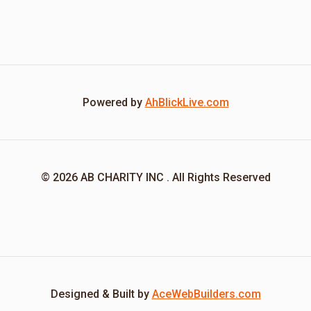
Powered by
AhBlickLive.com
© 2026 AB CHARITY INC . All Rights Reserved
Designed & Built by
AceWebBuilders.com