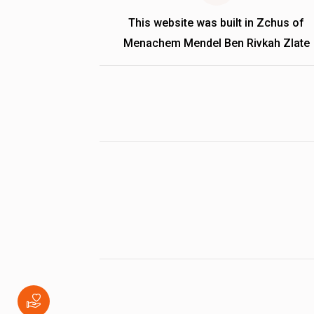
This website was built in Zchus of
Menachem Mendel Ben Rivkah Zlate