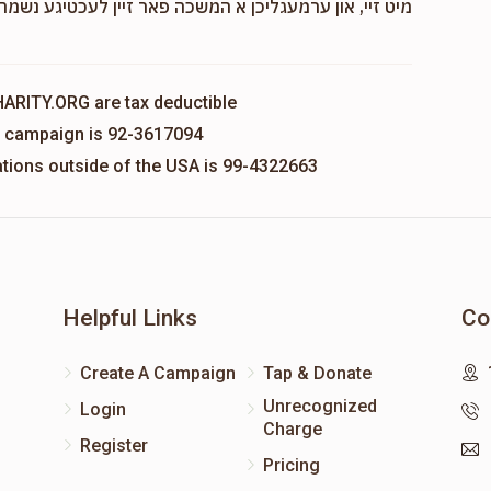
מיט זיי, און ערמעגליכן א המשכה פאר זיין לעכטיגע נשמה,
HARITY.ORG are tax deductible
is campaign is 92-3617094
nations outside of the USA is 99-4322663
Helpful Links
Co
Create A Campaign
Tap & Donate
Unrecognized
Login
Charge
Register
Pricing