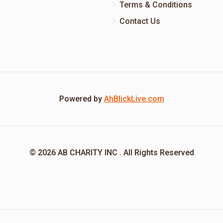
Terms & Conditions
Contact Us
Powered by
AhBlickLive.com
© 2026 AB CHARITY INC . All Rights Reserved