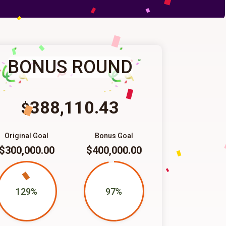
BONUS ROUND
388,110.43
$
Original Goal
Bonus Goal
$300,000.00
$400,000.00
129%
97%