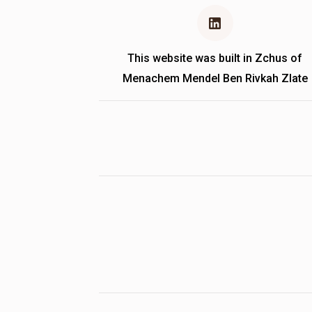
This website was built in Zchus of
Menachem Mendel Ben Rivkah Zlate