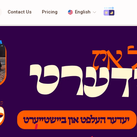
Contact Us
Pricing
English