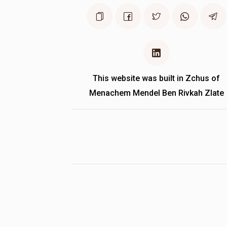
This website was built in Zchus of
Menachem Mendel Ben Rivkah Zlate