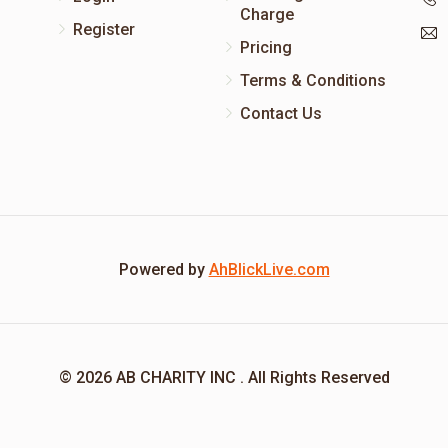
Charge
Register
Pricing
Terms & Conditions
Contact Us
Powered by
AhBlickLive.com
© 2026 AB CHARITY INC . All Rights Reserved