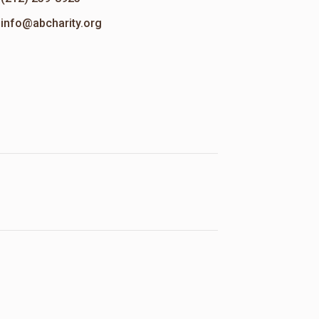
info@abcharity.org