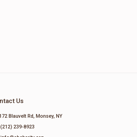
ntact Us
172 Blauvelt Rd, Monsey, NY
(212) 239-8923