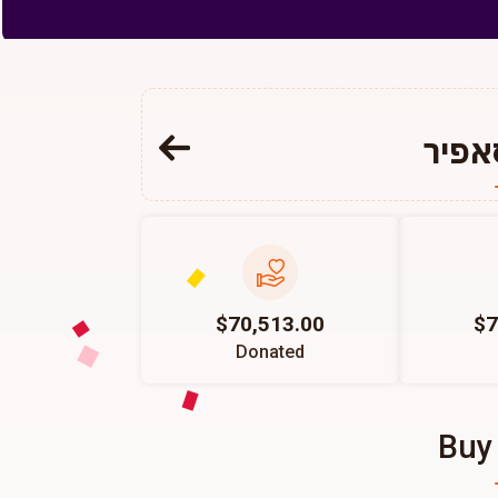
פיר
$70,513.00
$7
Donated
Buy