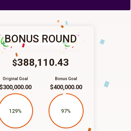
BONUS ROUND
388,110.43
$
Original Goal
Bonus Goal
$300,000.00
$400,000.00
129%
97%