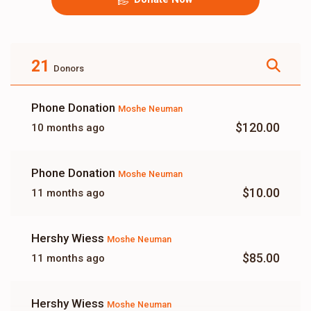
21
Donors
Phone Donation
Moshe Neuman
$120.00
10 months ago
Phone Donation
Moshe Neuman
$10.00
11 months ago
Hershy Wiess
Moshe Neuman
$85.00
11 months ago
Hershy Wiess
Moshe Neuman