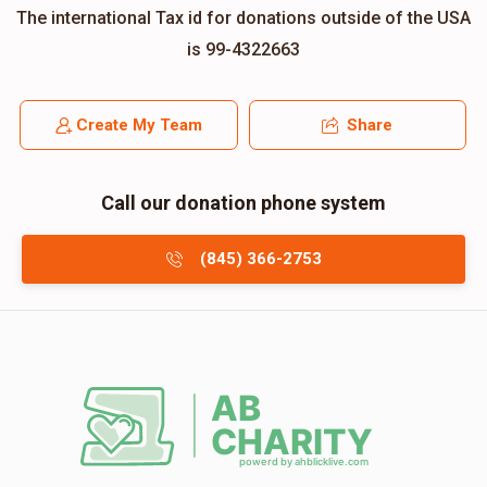
The international Tax id for donations outside of the USA
is 99-4322663
Create My Team
Share
Call our donation phone system
(845) 366-2753