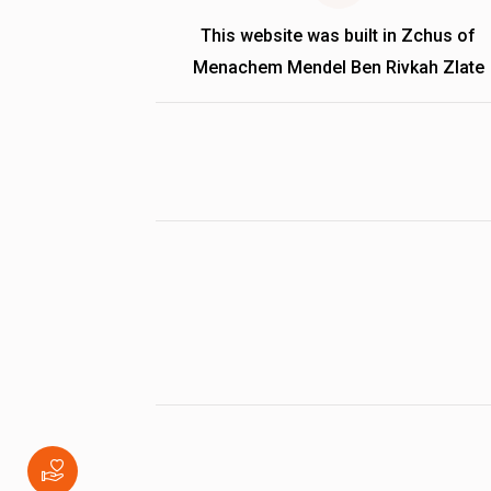
This website was built in Zchus of
Menachem Mendel Ben Rivkah Zlate