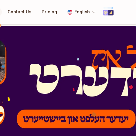
Contact Us
Pricing
English