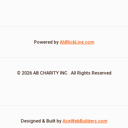
Powered by
AhBlickLive.com
© 2026 AB CHARITY INC . All Rights Reserved
Designed & Built by
AceWebBuilders.com