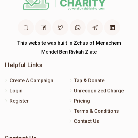
This website was built in Zchus of Menachem
Mendel Ben Rivkah Zlate
Helpful Links
Create A Campaign
Tap & Donate
Login
Unrecognized Charge
Register
Pricing
Terms & Conditions
Contact Us