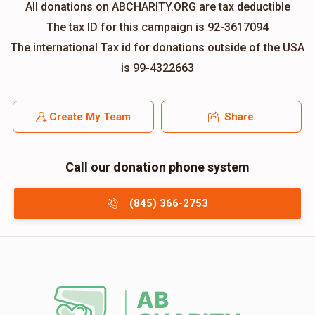
All donations on ABCHARITY.ORG are tax deductible
The tax ID for this campaign is 92-3617094
The international Tax id for donations outside of the USA
is 99-4322663
Create My Team
Share
Call our donation phone system
(845) 366-2753