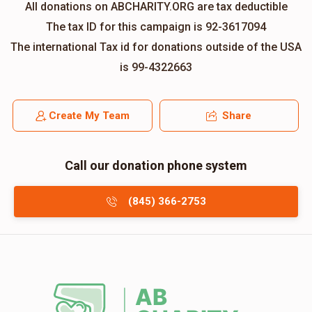
All donations on ABCHARITY.ORG are tax deductible
The tax ID for this campaign is 92-3617094
The international Tax id for donations outside of the USA
is 99-4322663
Create My Team
Share
Call our donation phone system
(845) 366-2753