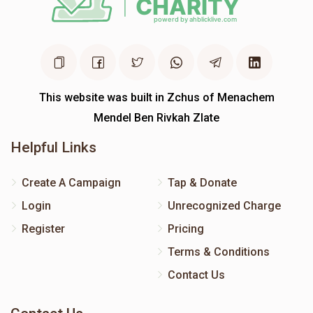
This website was built in Zchus of Menachem
Mendel Ben Rivkah Zlate
Helpful Links
Create A Campaign
Tap & Donate
Login
Unrecognized Charge
Register
Pricing
Terms & Conditions
Contact Us