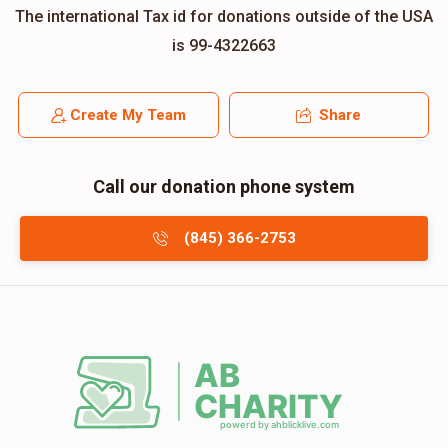
The international Tax id for donations outside of the USA
is 99-4322663
Create My Team
Share
Call our donation phone system
(845) 366-2753