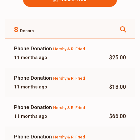
8
Donors
Phone Donation
Hershy & R. Fried
$25.00
11 months ago
Phone Donation
Hershy & R. Fried
$18.00
11 months ago
Phone Donation
Hershy & R. Fried
$66.00
11 months ago
Phone Donation
Hershy & R. Fried