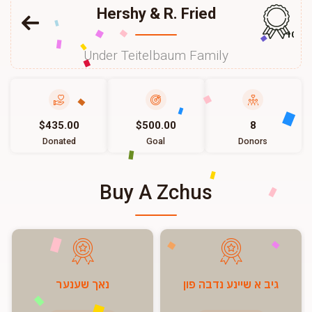
Hershy & R. Fried
104
Under Teitelbaum Family
$435.00
$500.00
8
Donated
Goal
Donors
Buy A Zchus
גיב א שיינע נדבה פון
נאך שענער