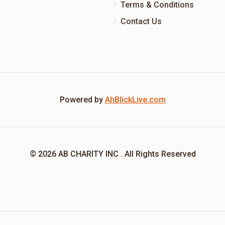
Terms & Conditions
Contact Us
Powered by
AhBlickLive.com
© 2026 AB CHARITY INC . All Rights Reserved