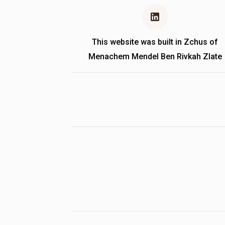
This website was built in Zchus of
Menachem Mendel Ben Rivkah Zlate