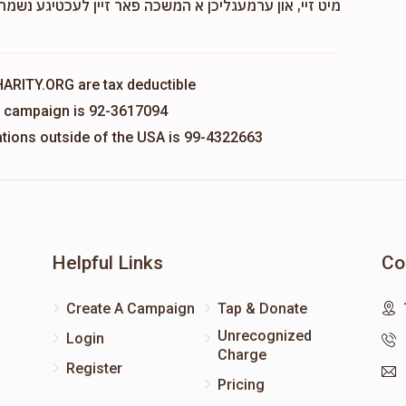
מיט זיי, און ערמעגליכן א המשכה פאר זיין לעכטיגע נשמה,
HARITY.ORG are tax deductible
is campaign is 92-3617094
nations outside of the USA is 99-4322663
Helpful Links
Co
Create A Campaign
Tap & Donate
Unrecognized
Login
Charge
Register
Pricing