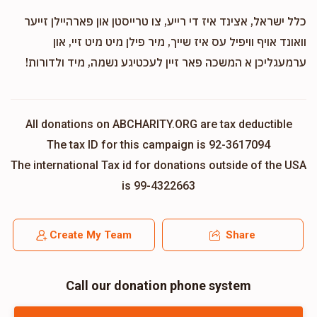
כלל ישראל, אצינד איז די רייע, צו טרייסטן און פארהיילן זייער
וואונד אויף וויפיל עס איז שייך, מיר פילן מיט מיט זיי, און
ערמעגליכן א המשכה פאר זיין לעכטיגע נשמה, מיד ולדורות!
All donations on ABCHARITY.ORG are tax deductible
The tax ID for this campaign is 92-3617094
The international Tax id for donations outside of the USA
is 99-4322663
Create My Team
Share
Call our donation phone system