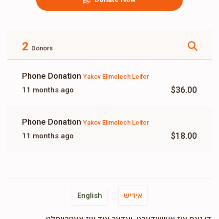
2
Donors
Phone Donation
Yakov Elimelech Leifer
$36.00
11 months ago
Phone Donation
Yakov Elimelech Leifer
$18.00
11 months ago
אידיש
English