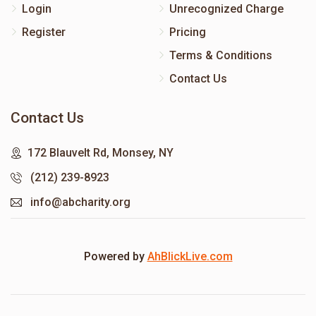
Login
Unrecognized Charge
Register
Pricing
Terms & Conditions
Contact Us
Contact Us
172 Blauvelt Rd, Monsey, NY
(212) 239-8923
info@abcharity.org
Powered by
AhBlickLive.com