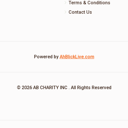
Terms & Conditions
Contact Us
Powered by
AhBlickLive.com
© 2026 AB CHARITY INC . All Rights Reserved