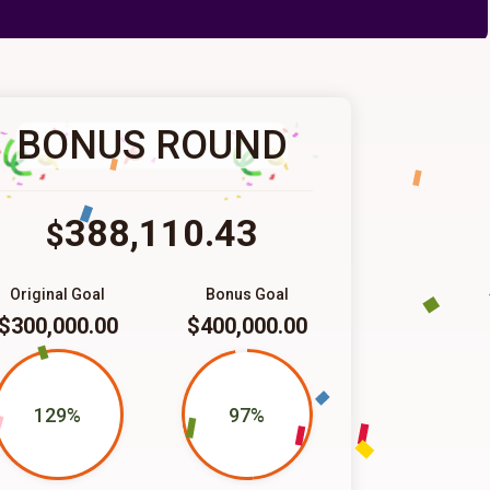
BONUS ROUND
388,110.43
$
Original Goal
Bonus Goal
$300,000.00
$400,000.00
129%
97%