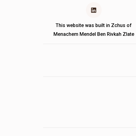
This website was built in Zchus of
Menachem Mendel Ben Rivkah Zlate