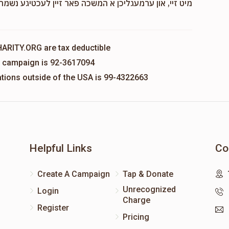
מיט זיי, און ערמעגליכן א המשכה פאר זיין לעכטיגע נשמה,
HARITY.ORG are tax deductible
is campaign is 92-3617094
nations outside of the USA is 99-4322663
Helpful Links
Co
Create A Campaign
Tap & Donate
Unrecognized
Login
Charge
Register
Pricing