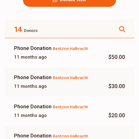
14
Donors
Phone Donation
Bentzion Halbracht
$50.00
11 months ago
Phone Donation
Bentzion Halbracht
$30.00
11 months ago
Phone Donation
Bentzion Halbracht
$20.00
11 months ago
Phone Donation
Bentzion Halbracht