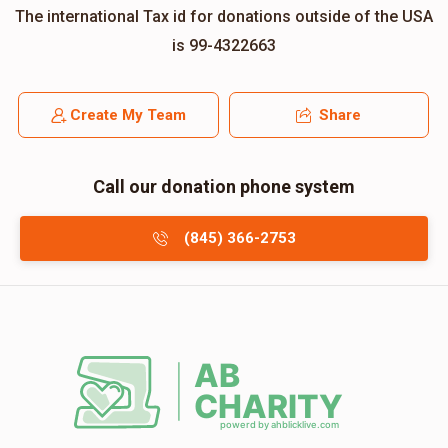
The international Tax id for donations outside of the USA
is 99-4322663
Create My Team
Share
Call our donation phone system
(845) 366-2753