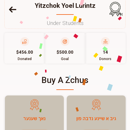
Yitzchok Yoel Lurintz
102
Under Students
$456.00
$500.00
14
Donated
Goal
Donors
Buy A Zchus
גיב א שיינע נדבה פון
נאך שענער