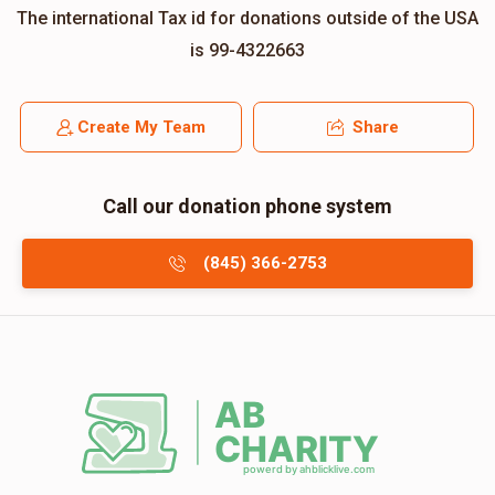
The international Tax id for donations outside of the USA
is 99-4322663
Create My Team
Share
Call our donation phone system
(845) 366-2753