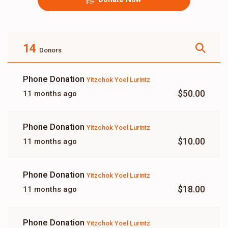
14
Donors
Phone Donation
Yitzchok Yoel Lurintz
$50.00
11 months ago
Phone Donation
Yitzchok Yoel Lurintz
$10.00
11 months ago
Phone Donation
Yitzchok Yoel Lurintz
$18.00
11 months ago
Phone Donation
Yitzchok Yoel Lurintz