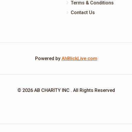
Terms & Conditions
Contact Us
Powered by
AhBlickLive.com
© 2026 AB CHARITY INC . All Rights Reserved