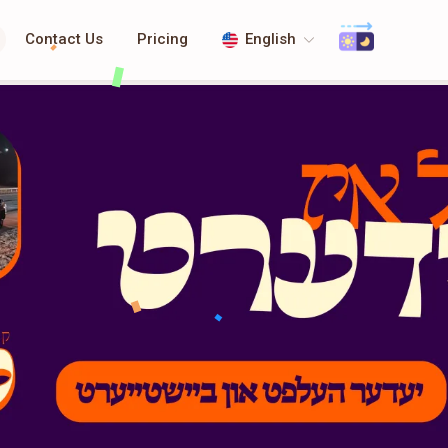
Contact Us
Pricing
English