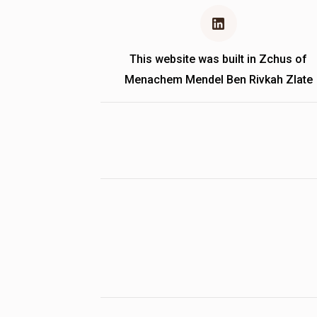
This website was built in Zchus of
Menachem Mendel Ben Rivkah Zlate