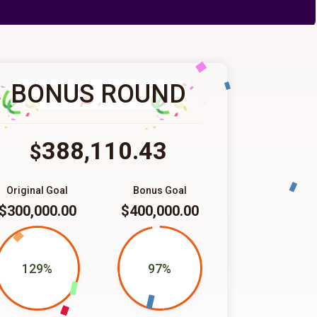
BONUS ROUND
388,110.43
$
Original Goal
Bonus Goal
$300,000.00
$400,000.00
129%
97%