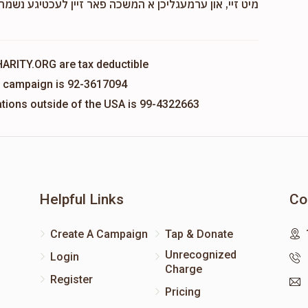
מיט זיי, און ערמעגליכן א המשכה פאר זיין לעכטיגע נשמה,
HARITY.ORG are tax deductible
is campaign is 92-3617094
nations outside of the USA is 99-4322663
Helpful Links
Co
Create A Campaign
Tap & Donate
Unrecognized
Login
Charge
Register
Pricing