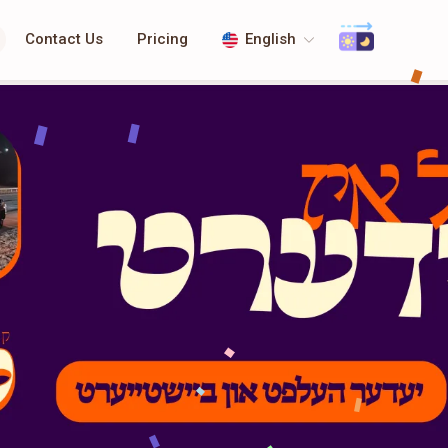
Contact Us
Pricing
English