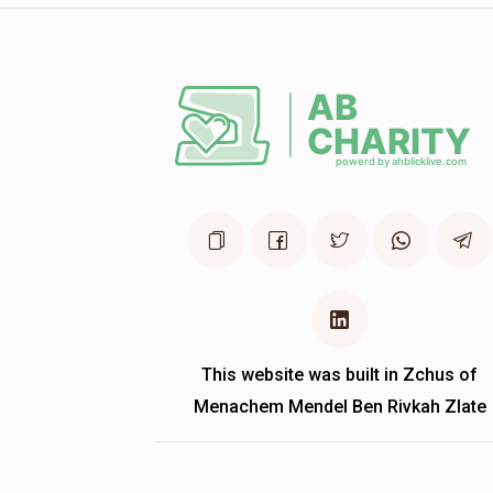
This website was built in Zchus of
Menachem Mendel Ben Rivkah Zlate