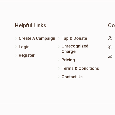
Helpful Links
Co
Create A Campaign
Tap & Donate
Unrecognized
Login
Charge
Register
Pricing
Terms & Conditions
Contact Us