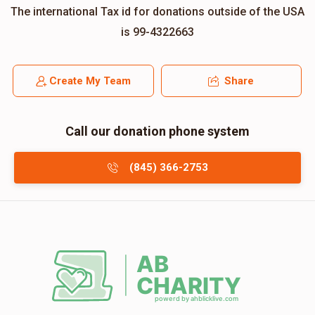
The international Tax id for donations outside of the USA
is 99-4322663
Create My Team
Share
Call our donation phone system
(845) 366-2753