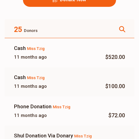
25
Donors
Cash
Miss Tzig
$520.00
11 months ago
Cash
Miss Tzig
$100.00
11 months ago
Phone Donation
Miss Tzig
$72.00
11 months ago
Shul Donation Via Donary
Miss Tzig