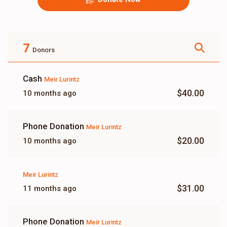
7
Donors
Cash
Meir Lurintz
$40.00
10 months ago
Phone Donation
Meir Lurintz
$20.00
10 months ago
Meir Lurintz
$31.00
11 months ago
Phone Donation
Meir Lurintz