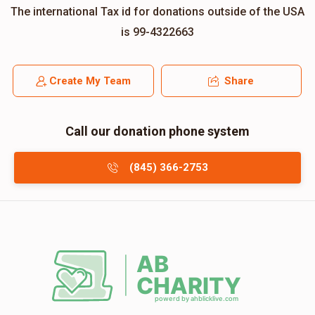
The international Tax id for donations outside of the USA
is 99-4322663
Create My Team
Share
Call our donation phone system
(845) 366-2753