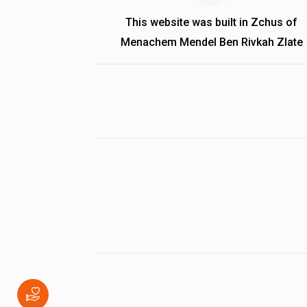
This website was built in Zchus of
Menachem Mendel Ben Rivkah Zlate