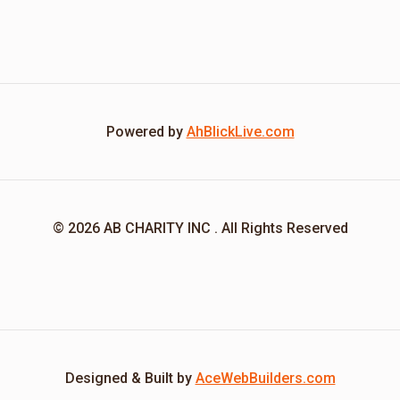
Powered by
AhBlickLive.com
© 2026 AB CHARITY INC . All Rights Reserved
Designed & Built by
AceWebBuilders.com