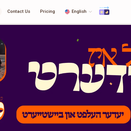
Contact Us
Pricing
English