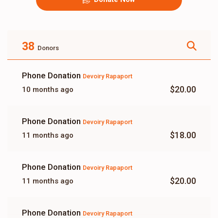
38
Donors
Phone Donation
Devoiry Rapaport
$20.00
10 months ago
Phone Donation
Devoiry Rapaport
$18.00
11 months ago
Phone Donation
Devoiry Rapaport
$20.00
11 months ago
Phone Donation
Devoiry Rapaport