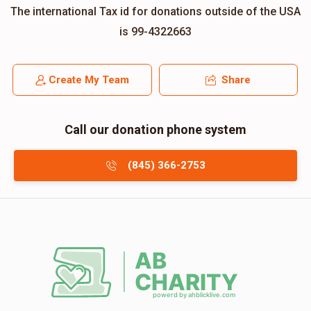
The international Tax id for donations outside of the USA
is 99-4322663
Create My Team
Share
Call our donation phone system
(845) 366-2753