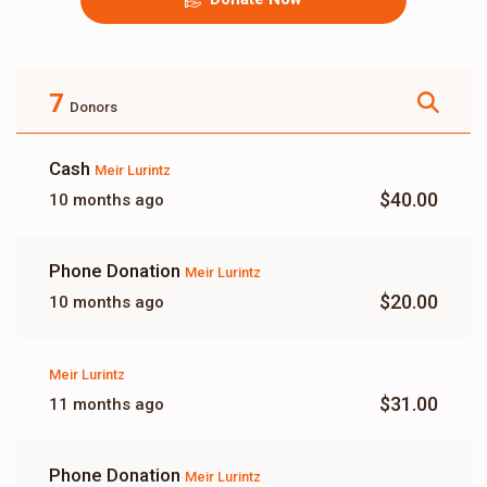
7
Donors
Cash
Meir Lurintz
$40.00
10 months ago
Phone Donation
Meir Lurintz
$20.00
10 months ago
Meir Lurintz
$31.00
11 months ago
Phone Donation
Meir Lurintz