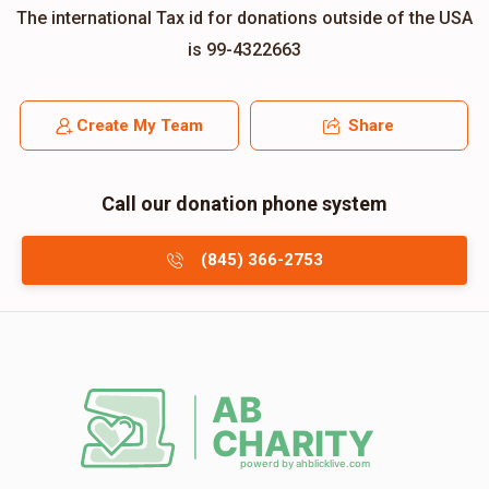
The international Tax id for donations outside of the USA
is 99-4322663
Create My Team
Share
Call our donation phone system
(845) 366-2753