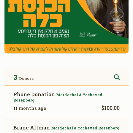
3
Donors
Phone Donation
Mordechai & Yocheved
Rosenberg
$100.00
11 months ago
Brane Altman
Mordechai & Yocheved Rosenberg