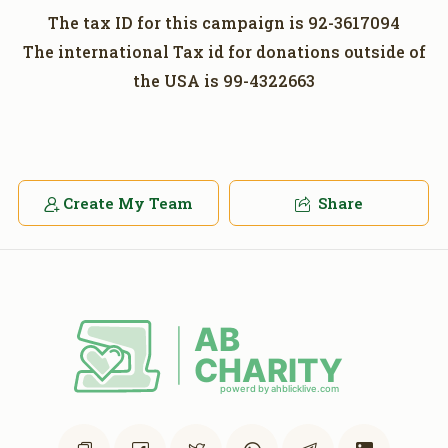
The tax ID for this campaign is 92-3617094
The international Tax id for donations outside of
the USA is 99-4322663
Create My Team
Share