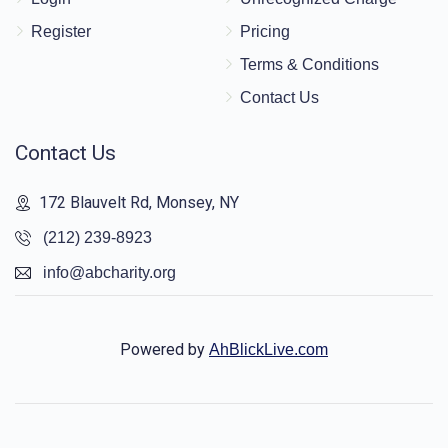
Register
Pricing
Terms & Conditions
Contact Us
Contact Us
172 Blauvelt Rd, Monsey, NY
(212) 239-8923
info@abcharity.org
Powered by
AhBlickLive.com