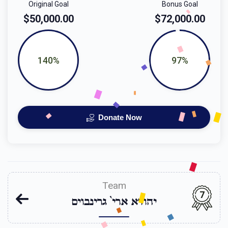
Original Goal
Bonus Goal
$50,000.00
$72,000.00
140%
97%
Donate Now
Team
7
יהודא ארי` גרינבוים