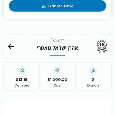
Donate Now
Team
16
אהרן ישראל מאסרי
$13.18
$1,000.00
2
Donated
Goal
Donors