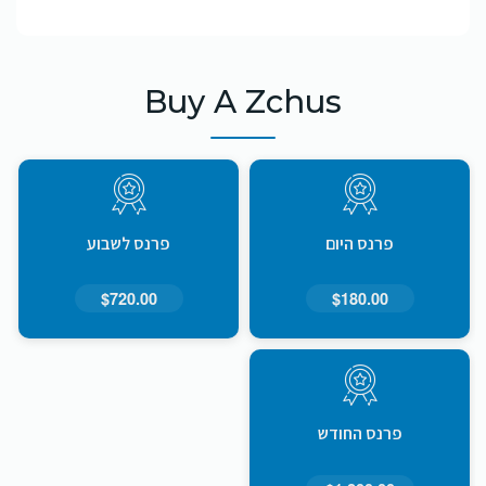
Buy A Zchus
פרנס היום
פרנס לשבוע
$720.00
$180.00
פרנס החודש