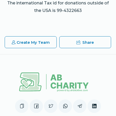
The international Tax id for donations outside of
the USA is 99-4322663
Create My Team
Share