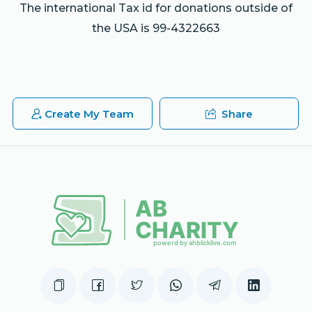
The international Tax id for donations outside of
the USA is 99-4322663
Create My Team
Share