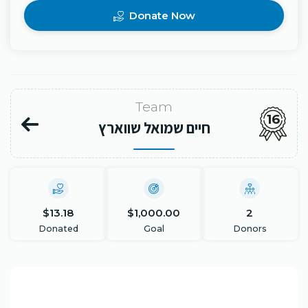
Donate Now
Team
16
חיים שמואל שווארץ
$13.18
$1,000.00
2
Donated
Goal
Donors