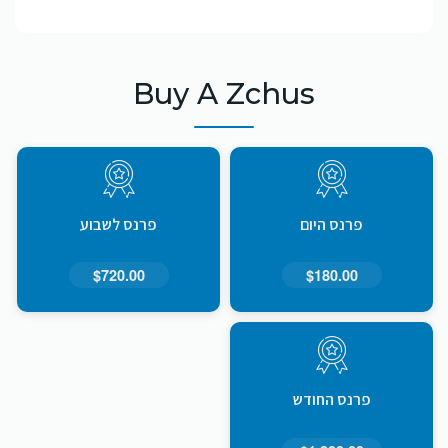
Buy A Zchus
פרנס היום
פרנס לשבוע
$720.00
$180.00
פרנס החודש