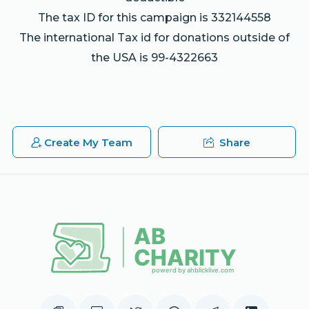
The tax ID for this campaign is 332144558
The international Tax id for donations outside of
the USA is 99-4322663
Create My Team
Share