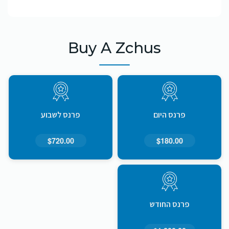
Buy A Zchus
פרנס היום
פרנס לשבוע
$720.00
$180.00
פרנס החודש