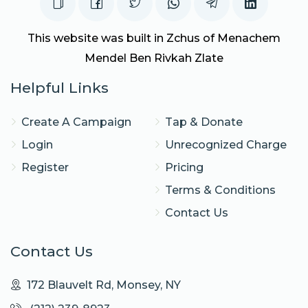
This website was built in Zchus of Menachem
Mendel Ben Rivkah Zlate
Helpful Links
Create A Campaign
Tap & Donate
Login
Unrecognized Charge
Register
Pricing
Terms & Conditions
Contact Us
Contact Us
172 Blauvelt Rd, Monsey, NY