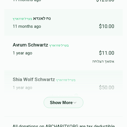
נח לאנדא
בערל שווארץ
$10.00
11 months ago
Avrum Schwartz
בערל שווארץ
$11.00
1 year ago
אסאך הצלחה
Shia Wolf Schwartz
בערל שווארץ
$50.00
1 year ago
שדכנות געלט
Shulem Schwartz
בערל שווארץ
$50.00
1 year ago
All donations on ABCHARITY.ORG are tax deductible