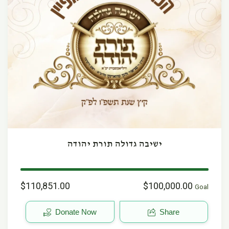
ישיבה גדולה תורת יהודה
$110,851.00
$100,000.00
Goal
Donate Now
Share