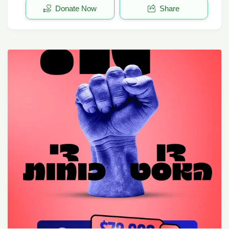
Donate Now
Share