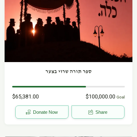
ספר תורה שרוי בצער
$65,381.00
$100,000.00
Goal
Donate Now
Share