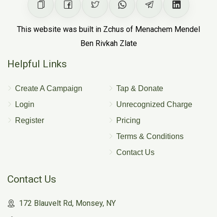
This website was built in Zchus of Menachem Mendel
Ben Rivkah Zlate
Helpful Links
Create A Campaign
Tap & Donate
Login
Unrecognized Charge
Register
Pricing
Terms & Conditions
Contact Us
Contact Us
172 Blauvelt Rd, Monsey, NY