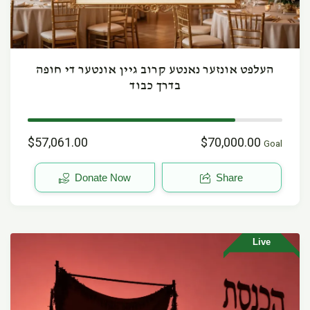
העלפט אונזער נאנטע קרוב גיין אונטער די חופה
בדרך כבוד
$57,061.00
$70,000.00
Goal
Donate Now
Share
Live