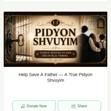
Help Save A Father — A True Pidyon
Shvuyim
Donate Now
Share