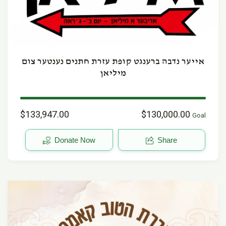
אייער נדבה ברענגט קופת עזרת חתנים נענטער צום
מיליאן
$133,947.00
$130,000.00
Goal
Donate Now
Share