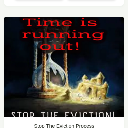
Stop The Eviction Process