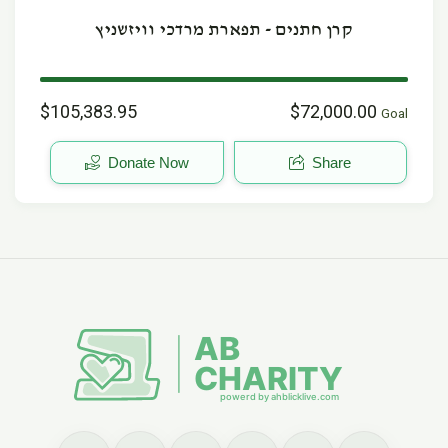
קרן חתנים - תפארת מרדכי וויזשניץ
$105,383.95
$72,000.00
Goal
Donate Now
Share